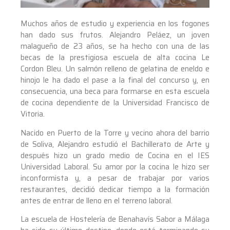
Muchos años de estudio y experiencia en los fogones
han dado sus frutos. Alejandro Peláez, un joven
malagueño de 23 años, se ha hecho con una de las
becas de la prestigiosa escuela de alta cocina Le
Cordon Bleu. Un salmón relleno de gelatina de eneldo e
hinojo le ha dado el pase a la final del concurso y, en
consecuencia, una beca para formarse en esta escuela
de cocina dependiente de la Universidad Francisco de
Vitoria.
Nacido en Puerto de la Torre y vecino ahora del barrio
de Soliva, Alejandro estudió el Bachillerato de Arte y
después hizo un grado medio de Cocina en el IES
Universidad Laboral. Su amor por la cocina le hizo ser
inconformista y, a pesar de trabajar por varios
restaurantes, decidió dedicar tiempo a la formación
antes de entrar de lleno en el terreno laboral.
La escuela de Hostelería de Benahavís Sabor a Málaga