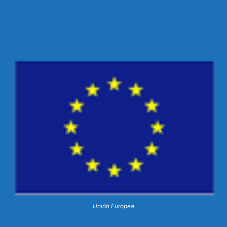
Unión Europea