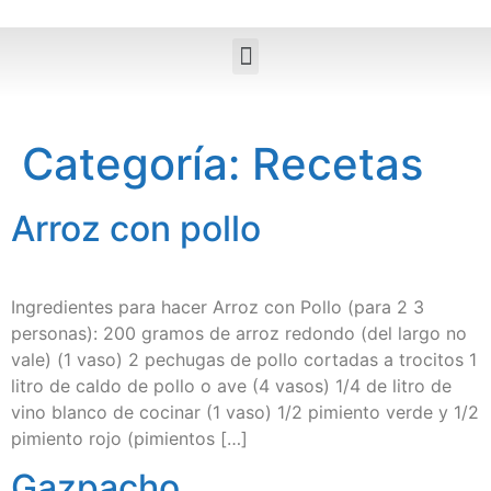
Categoría:
Recetas
Arroz con pollo
Ingredientes para hacer Arroz con Pollo (para 2 3
personas): 200 gramos de arroz redondo (del largo no
vale) (1 vaso) 2 pechugas de pollo cortadas a trocitos 1
litro de caldo de pollo o ave (4 vasos) 1/4 de litro de
vino blanco de cocinar (1 vaso) 1/2 pimiento verde y 1/2
pimiento rojo (pimientos […]
Gazpacho