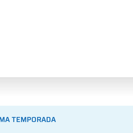
XIMA TEMPORADA