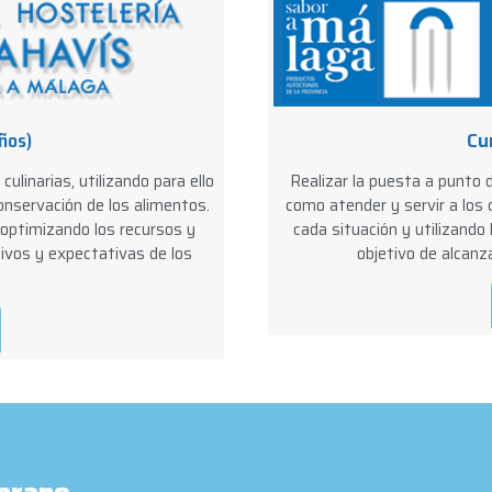
ños)
Cu
ulinarias, utilizando para ello
Realizar la puesta a punto 
onservación de los alimentos.
como atender y servir a los
optimizando los recursos y
cada situación y utilizando
ivos y expectativas de los
objetivo de alcanza