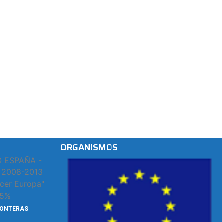
ORGANISMOS
RONTERAS