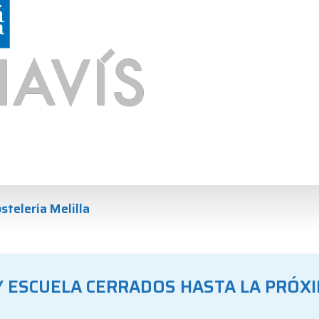
stelería Melilla
 ESCUELA CERRADOS HASTA LA PRÓ