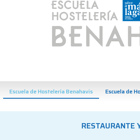
Escuela de Hostelería Benahavis
Escuela de Ho
RESTAURANTE Y