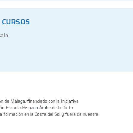
S CURSOS
sala.
 de Málaga, financiado con la Iniciativa
ón Escuela Hispano Árabe de la Dieta
 formación en la Costa del Sol y fuera de nuestra