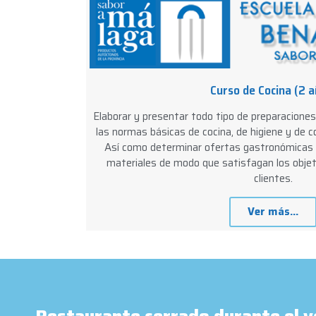
Curso de Cocina (2 a
Elaborar y presentar todo tipo de preparaciones c
las normas básicas de cocina, de higiene y de c
Así como determinar ofertas gastronómicas 
materiales de modo que satisfagan los objet
clientes.
Ver más...