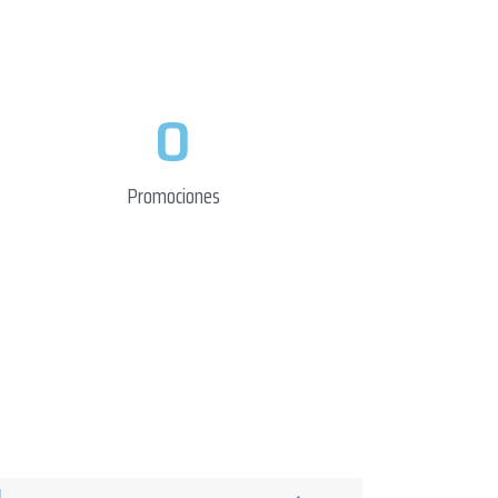
0
Promociones