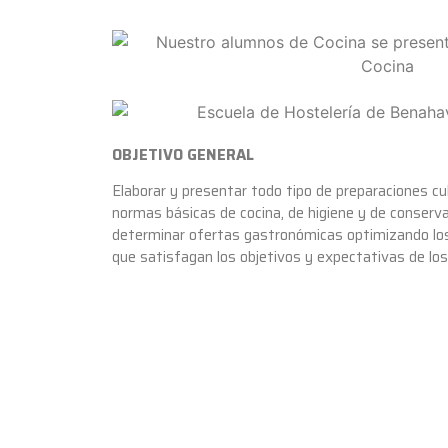
OBJETIVO GENERAL
Elaborar y presentar todo tipo de preparaciones culi
normas básicas de cocina, de higiene y de conserv
determinar ofertas gastronómicas optimizando lo
que satisfagan los objetivos y expectativas de los 