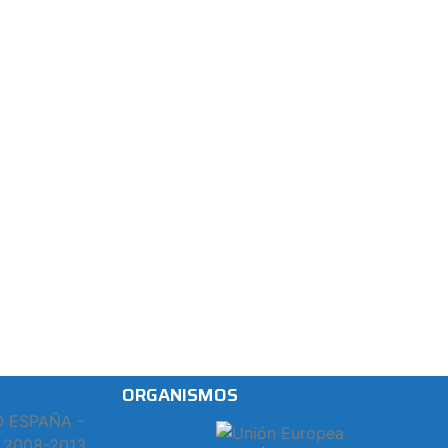
ORGANISMOS