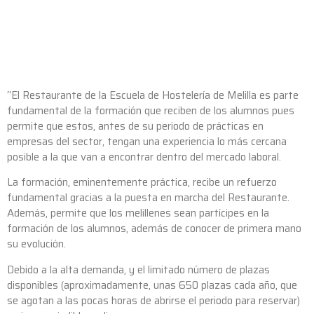
“El Restaurante de la Escuela de Hostelería de Melilla es parte
fundamental de la formación que reciben de los alumnos pues
permite que estos, antes de su periodo de prácticas en
empresas del sector, tengan una experiencia lo más cercana
posible a la que van a encontrar dentro del mercado laboral.
La formación, eminentemente práctica, recibe un refuerzo
fundamental gracias a la puesta en marcha del Restaurante.
Además, permite que los melillenes sean partícipes en la
formación de los alumnos, además de conocer de primera mano
su evolución.
Debido a la alta demanda, y el limitado número de plazas
disponibles (aproximadamente, unas 650 plazas cada año, que
se agotan a las pocas horas de abrirse el periodo para reservar)