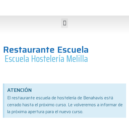
Restaurante Escuela
Escuela Hostelería Melilla
ATENCIÓN
El restaurante escuela de hostelería de Benahavís está
cerrado hasta el próximo curso. Le volveremos a informar de
la próxima apertura para el nuevo curso.