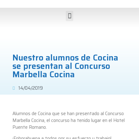
Nuestro alumnos de Cocina
se presentan al Concurso
Marbella Cocina
14/04/2019
Alumnos de Cocina que se han presentado al Concurso
Marbella Cocina, el concurso ha tenido lugar en el Hotel
Puente Romano.
¡Enhorabuena a todos por su esfuerzo y trabajo!