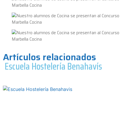
Artículos relacionados
Escuela Hostelería Benahavís