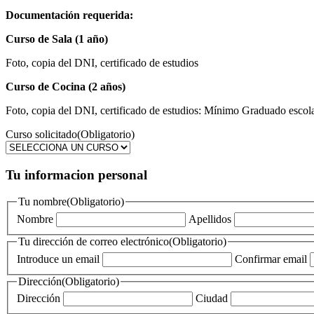
Documentación requerida:
Curso de Sala (1 año)
Foto, copia del DNI, certificado de estudios
Curso de Cocina (2 años)
Foto, copia del DNI, certificado de estudios: Mínimo Graduado esco
Curso solicitado
(Obligatorio)
Tu informacion personal
Tu nombre
(Obligatorio)
Nombre
Apellidos
Tu dirección de correo electrónico
(Obligatorio)
Introduce un email
Confirmar email
Dirección
(Obligatorio)
Dirección
Ciudad