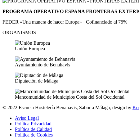
PROGRAMA OPERATIVO ESPAÑA FRONTERAS EXTERIOR
FEDER «Una manera de hacer Europa» · Cofinanciado al 75%
ORGANISMOS
Unión Europea
Ayuntamiento de Benahavís
Diputación de Málaga
Mancomunidad de Municipios Costa del Sol Occidental
© 2022 Escuela Hostelería Benahavis, Sabor a Málaga; design by
Ko
Aviso Legal
Política Privacidad
Política de Calidad
Política de Cookies