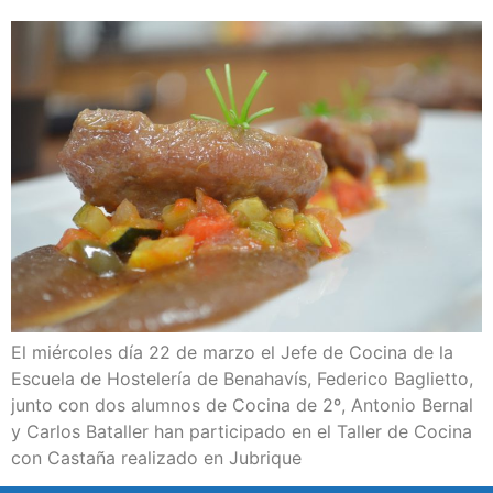
El miércoles día 22 de marzo el Jefe de Cocina de la
Escuela de Hostelería de Benahavís, Federico Baglietto,
junto con dos alumnos de Cocina de 2º, Antonio Bernal
y Carlos Bataller han participado en el Taller de Cocina
con Castaña realizado en Jubrique