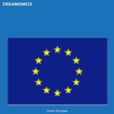
ORGANISMOS
Unión Europea