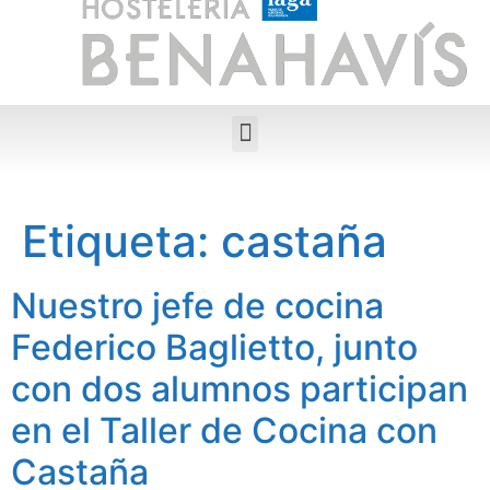
Etiqueta:
castaña
Nuestro jefe de cocina
Federico Baglietto, junto
con dos alumnos participan
en el Taller de Cocina con
Castaña