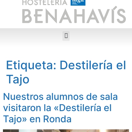
Etiqueta:
Destilería el
Tajo
Nuestros alumnos de sala
visitaron la «Destilería el
Tajo» en Ronda