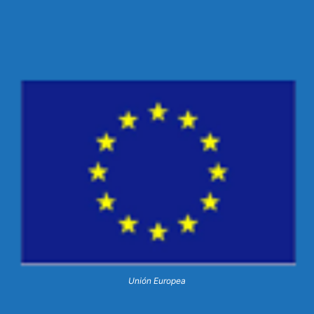
Unión Europea