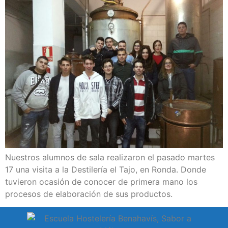
Nuestros alumnos de sala realizaron el pasado martes
17 una visita a la Destilería el Tajo, en Ronda. Donde
tuvieron ocasión de conocer de primera mano los
procesos de elaboración de sus productos.