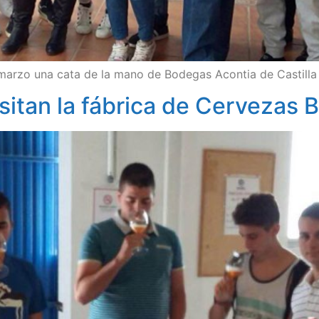
 marzo una cata de la mano de Bodegas Acontia de Castilla
sitan la fábrica de Cervezas 