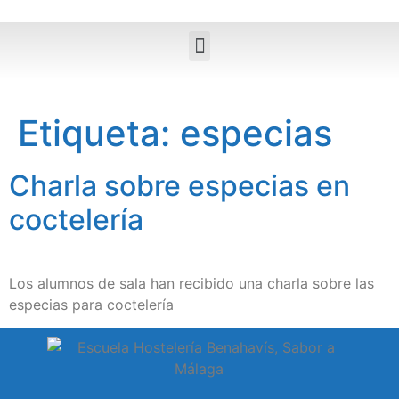
Etiqueta:
especias
Charla sobre especias en
coctelería
Los alumnos de sala han recibido una charla sobre las
especias para coctelería