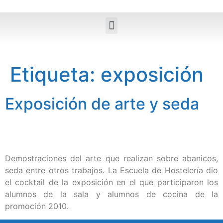
Etiqueta:
exposición
Exposición de arte y seda
Demostraciones del arte que realizan sobre abanicos,
seda entre otros trabajos. La Escuela de Hostelería dio
el cocktail de la exposición en el que participaron los
alumnos de la sala y alumnos de cocina de la
promoción 2010.