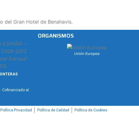
o del Gran Hotel de Benahavis.
ORGANISMOS
Unión Europea
RONTERAS
 Cofinanciado al
Política Privacidad
Política de Calidad
Política de Cookies