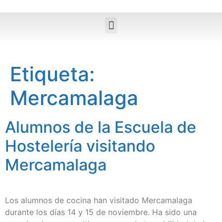
Etiqueta:
Mercamalaga
Alumnos de la Escuela de
Hostelería visitando
Mercamalaga
Los alumnos de cocina han visitado Mercamalaga
durante los días 14 y 15 de noviembre. Ha sido una