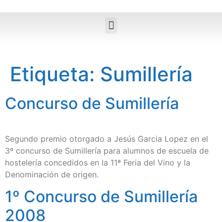
Etiqueta:
Sumillería
Concurso de Sumillería
Segundo premio otorgado a Jesús Garcia Lopez en el
3º concurso de Sumillería para alumnos de escuela de
hostelería concedidos en la 11ª Feria del Vino y la
Denominación de origen.
1º Concurso de Sumillería
2008