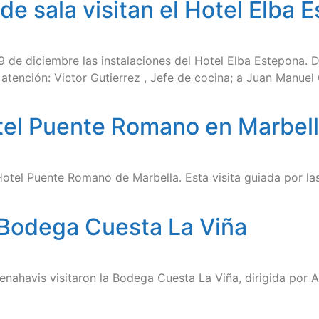
de sala visitan el Hotel Elba 
 9 de diciembre las instalaciones del Hotel Elba Estepona.
 atención: Victor Gutierrez , Jefe de cocina; a Juan Manuel 
otel Puente Romano en Marbel
otel Puente Romano de Marbella. Esta visita guiada por las
a Bodega Cuesta La Viña
enahavis visitaron la Bodega Cuesta La Viña, dirigida por