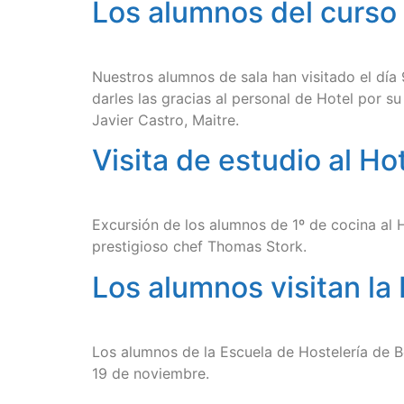
Los alumnos del curso 
Nuestros alumnos de sala han visitado el día
darles las gracias al personal de Hotel por su
Javier Castro, Maitre.
Visita de estudio al H
Excursión de los alumnos de 1º de cocina al H
prestigioso chef Thomas Stork.
Los alumnos visitan l
Los alumnos de la Escuela de Hostelería de B
19 de noviembre.