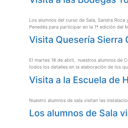
Los alumnos del curso de Sala, Sandra Roca y 
Penedés para participar en la 1ª edición del
Visita Quesería Sierra
El martes 18 de abril, nuestros alumnos de C
todos los detalles en la elaboración de los q
Visita a la Escuela de
Nuestro alumnos de sala visitan las instalaci
Los alumnos de Sala vi