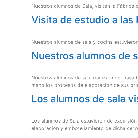
Nuestros alumnos de Sala, visitan la Fábrica
Visita de estudio a la
Nuestros alumnos de sala y cocina estuvieron
Nuestros alumnos de sa
Nuestros alumnos de sala realizaron el pasado
mano los procesos de elaboración de sus pr
Los alumnos de sala v
Los alumnos de Sala estuvieron de excursión
elaboración y embotellamiento de dicha cerv