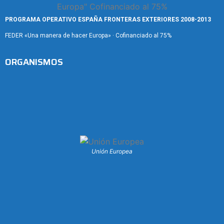
PROGRAMA OPERATIVO ESPAÑA FRONTERAS EXTERIORES 2008-2013
FEDER «Una manera de hacer Europa» · Cofinanciado al 75%
ORGANISMOS
Unión Europea