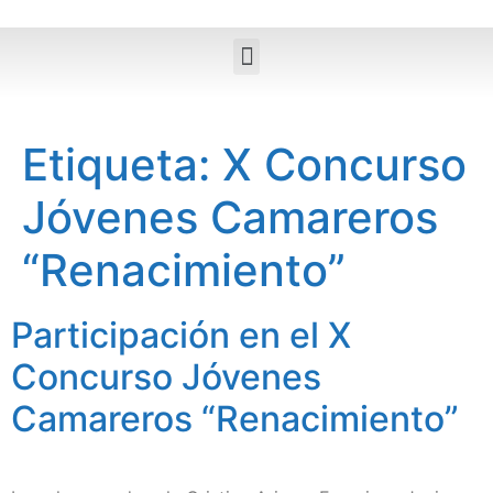
Etiqueta:
X Concurso
Jóvenes Camareros
“Renacimiento”
Participación en el X
Concurso Jóvenes
Camareros “Renacimiento”