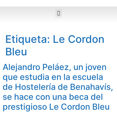
Etiqueta:
Le Cordon
Bleu
Alejandro Peláez, un joven
que estudia en la escuela
de Hostelería de Benahavís,
se hace con una beca del
prestigioso Le Cordon Bleu