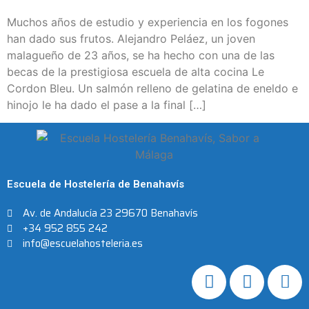
Muchos años de estudio y experiencia en los fogones
han dado sus frutos. Alejandro Peláez, un joven
malagueño de 23 años, se ha hecho con una de las
becas de la prestigiosa escuela de alta cocina Le
Cordon Bleu. Un salmón relleno de gelatina de eneldo e
hinojo le ha dado el pase a la final […]
Escuela de Hostelería de Benahavís
Av. de Andalucía 23 29670 Benahavís
+34 952 855 242
info@escuelahosteleria.es