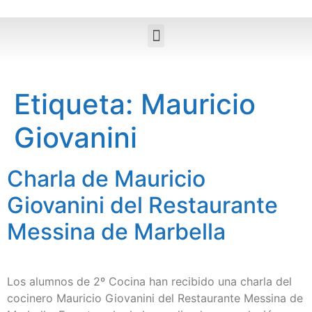
Etiqueta:
Mauricio
Giovanini
Charla de Mauricio
Giovanini del Restaurante
Messina de Marbella
Los alumnos de 2º Cocina han recibido una charla del
cocinero Mauricio Giovanini del Restaurante Messina de