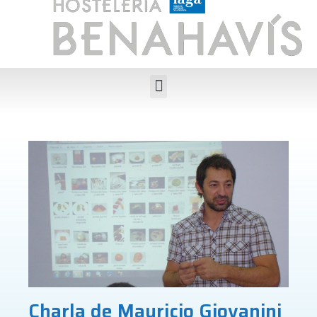
Charla de Mauricio Giovanini