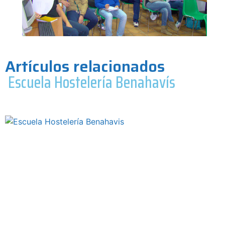
Artículos relacionados
Escuela Hostelería Benahavís