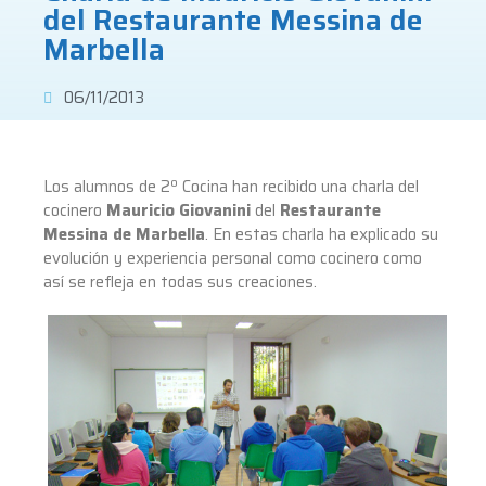
del Restaurante Messina de
Marbella
06/11/2013
Los alumnos de 2º Cocina han recibido una charla del
cocinero
Mauricio Giovanini
del
Restaurante
Messina de Marbella
. En estas charla ha explicado su
evolución y experiencia personal como cocinero como
así se refleja en todas sus creaciones.