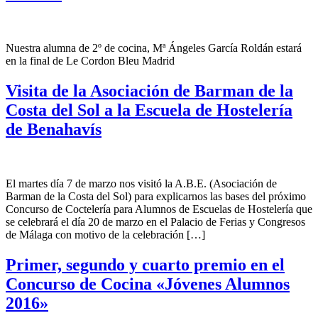
Nuestra alumna de 2º de cocina, Mª Ángeles García Roldán estará
en la final de Le Cordon Bleu Madrid
Visita de la Asociación de Barman de la
Costa del Sol a la Escuela de Hostelería
de Benahavís
El martes día 7 de marzo nos visitó la A.B.E. (Asociación de
Barman de la Costa del Sol) para explicarnos las bases del próximo
Concurso de Coctelería para Alumnos de Escuelas de Hostelería que
se celebrará el día 20 de marzo en el Palacio de Ferias y Congresos
de Málaga con motivo de la celebración […]
Primer, segundo y cuarto premio en el
Concurso de Cocina «Jóvenes Alumnos
2016»