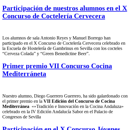
Participación de nuestros alumnos en el X
Concurso de Coctelería Cervecera
Los alumnos de sala Antonio Reyes y Manuel Borrego han
participado en el X Concurso de Coctelería Cervecera celebrado en
la Escuela de Hostelería de Gambrinus en Sevilla con los cocteles
“Cerveza Colada” y “Green Benedictine Beer”.
Primer premio VII Concurso Cocina
Mediterráneta
Nuestro alumno, Diego Guerrero Guerrero, ha sido galardonado con
el primer premio en la
VII Edición del Concurso de Cocina
Mediterránea
«»Tradición e Innovación en la Cocina Andaluza»
celebrado en la IV Edición Andalucía Sabor en el Palacio de
Congresos de Sevilla
Participación en el X Concurso Jóvenes