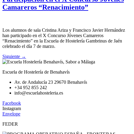
Camareros “Renacimiento”
Los alumnos de sala Cristina Ariza y Francisco Javier Hernández
han participado en el X Concurso Jóvenes Camareros
“Renacimiento” en la Escuela de Hostelería Gambrinus de Jaén
celebrado el día 7 de marzo.
Siguiente
→
Escuela de Hostelería de Benahavís
Av. de Andalucía 23 29670 Benahavís
+34 952 855 242
info@escuelahosteleria.es
Facebook
Instagram
Envelope
FEDER