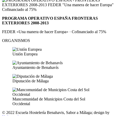
PROGRAMA OPERATIVO ESPAÑA FRONTERAS
EXTERIORES 2008-2013
FEDER «Una manera de hacer Europa» · Cofinanciado al 75%
ORGANISMOS
Unión Europea
Ayuntamiento de Benahavís
Diputación de Málaga
Mancomunidad de Municipios Costa del Sol
Occidental
© 2022 Escuela Hostelería Benahavis, Sabor a Málaga; design by