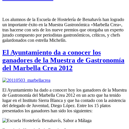
Los alumnos de la Escuela de Hostelería de Benahavís han logrado
un importante éxito en la Muestra Gastronómica «Marbella Crea»,
tras hacerse con seis de los nueve premios que otorgaba un experto
jurado compuesto por periodistas gastronómicos, críticos, y chefs
galardonados con estrella Michelín.
El Ayuntamiento da a conocer los
ganadores de la Muestra de Gastronomía
del Marbella Crea 2012
El Ayuntamiento ha dado a conocer hoy los ganadores de la Muestra
de Gastronomía del Marbella Crea 2012 en un acto que ha tenido
lugar en el Instituto Sierra Blanca y que ha contado con la asistencia
del delegado de Juventud, Diego López. Entre los 15 platos
presentados los ganadores han sido los siguientes: