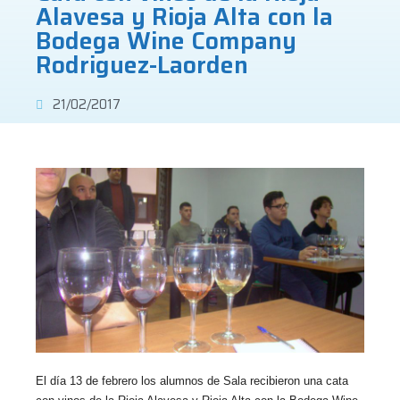
Alavesa y Rioja Alta con la
Bodega Wine Company
Rodriguez-Laorden
21/02/2017
El día 13 de febrero los alumnos de Sala recibieron una cata