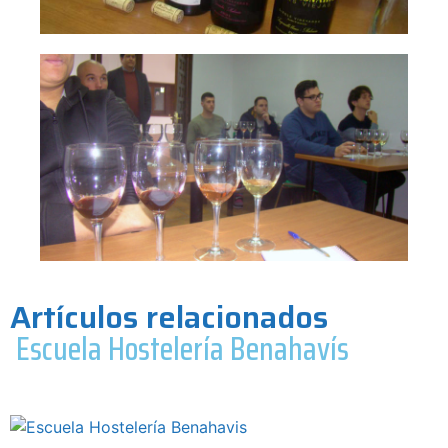
Artículos relacionados
Escuela Hostelería Benahavís