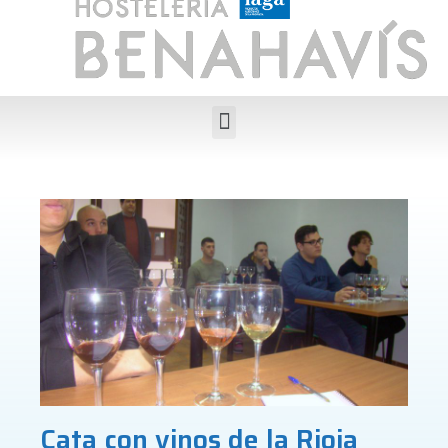
Cata con vinos de la Rioja