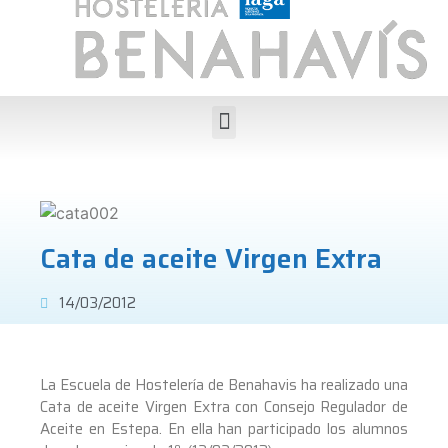
Cata de aceite Virgen Extra
14/03/2012
La Escuela de Hostelería de Benahavis ha realizado una
Cata de aceite Virgen Extra con Consejo Regulador de
Aceite en Estepa. En ella han participado los alumnos