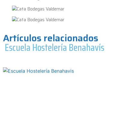
Artículos relacionados
Escuela Hostelería Benahavís