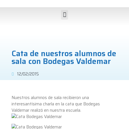
Cata de nuestros alumnos de
sala con Bodegas Valdemar
12/02/2015
Nuestros alumnos de sala recibieron una
interesantísima charla en la cata que Bodegas
Valdemar realizó en nuestra escuela.