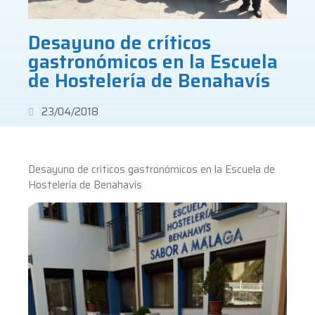
Desayuno de críticos
gastronómicos en la Escuela
de Hostelería de Benahavís
23/04/2018
Desayuno de críticos gastronómicos en la Escuela de
Hostelería de Benahavís