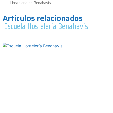
Artículos relacionados
Escuela Hostelería Benahavís