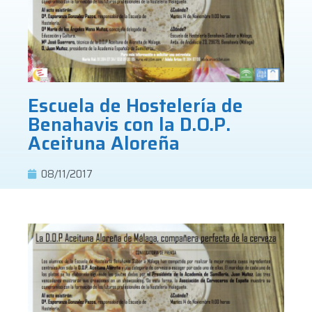
Escuela de Hostelería de
Benahavis con la D.O.P.
Aceituna Aloreña
08/11/2017