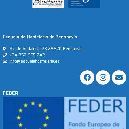
Escuela de Hostelería de Benahavís
Av. de Andalucía 23 29670 Benahavís
+34 952 855 242
info@escuelahosteleria.es
FEDER