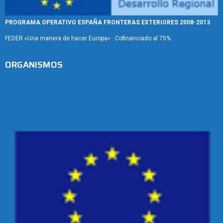
PROGRAMA OPERATIVO ESPAÑA FRONTERAS EXTERIORES 2008-2013
FEDER «Una manera de hacer Europa» · Cofinanciado al 75%
ORGANISMOS