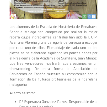
Los alumnos de la Escuela de Hostelería de Benahavis
Sabor a Málaga han competido por realizar la mejor
receta cuyos ingredientes centrales han sido la D.O.P.
Aceituna Aloreña y una categoría de cerveza a escoger
por cada uno de ellos. El maridaje de cada uno de los
platos se ha elaborado siguiendo las pautas dadas por
el Presidente de la Academia de Sumillería, Juan Muñoz.
Los tres vencedores mostrarán sus creaciones en un
showcooking. De esta forma la Asociación de
Cerveceros de España muestra su compromiso con la
formación de los futuros profesinales de la hostelería
malagueña.
Al acto asistirán:
Dª Esperanza Gonzalez Pazos. Responsable de la