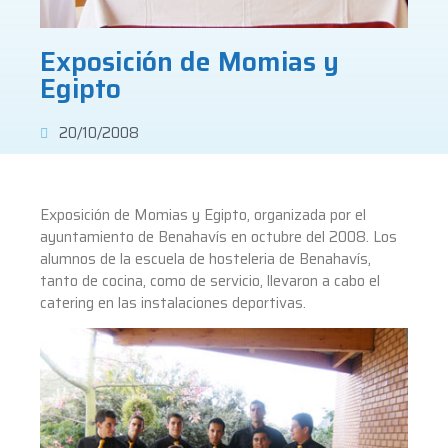
Exposición de Momias y
Egipto
20/10/2008
Exposición de Momias y Egipto, organizada por el
ayuntamiento de Benahavís en octubre del 2008. Los
alumnos de la escuela de hosteleria de Benahavís,
tanto de cocina, como de servicio, llevaron a cabo el
catering en las instalaciones deportivas.