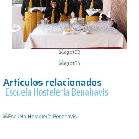
Artículos relacionados
Escuela Hostelería Benahavís