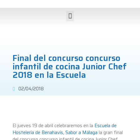
Final del concurso concurso
infantil de cocina Junior Chef
2018 en la Escuela
02/04/2018
El jueves 19 de abril celebraremos en la
Escuela de
Hostelería de Benahavís, Sabor a Málaga
la gran final
del concurso concurso infantil de cocina Junior Chef