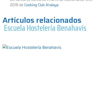
2018 de
Cooking Club Atalaya
Artículos relacionados
Escuela Hostelería Benahavís