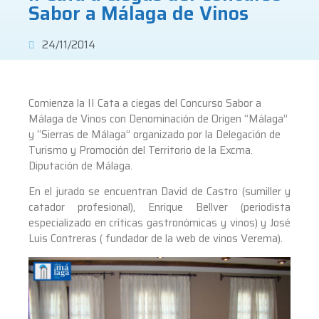
Sabor a Málaga de Vinos
24/11/2014
Comienza la II Cata a ciegas del Concurso Sabor a
Málaga de Vinos con Denominación de Origen “Málaga”
y “Sierras de Málaga” organizado por la Delegación de
Turismo y Promoción del Territorio de la Excma.
Diputación de Málaga.
En el jurado s
e encuentran David de Castro (sumiller y
catador profesional), Enrique Bellver (periodista
especializado en críticas gastronómicas y vinos) y José
Luis Contreras ( fundador de la web de vinos Verema).