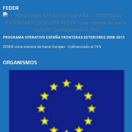
FEDER
PROGRAMA OPERATIVO ESPAÑA FRONTERAS EXTERIORES 2008-2013
FEDER «Una manera de hacer Europa» · Cofinanciado al 75%
ORGANISMOS