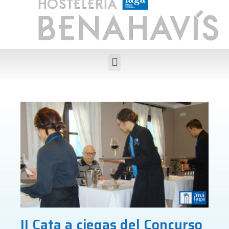
II Cata a ciegas del Concurso