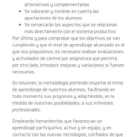
alternativas y complementarias
Se valorarán y tendrán en cuenta las
aportaciones de los alumnos
Se remarcarán los aspectos que se relacionan
más directamente con el sistema productivo
Por último y para comprobar que los objetivos se van
cumpliendo y que el nivel de aprendizaje alcanzado es el
que nos propusimos, es necesario realizar evaluaciones
y actividades de control por asignatura que permita,
por otro lado, introducir mejoras y variaciones si fuesen
necesarias.
En resumen, la metodología pretende respetar el ritmo
de aprendizaje de nuestros alumnos, facilitando en
todo momento sus progresos y adaptándolo, en la
medida de nuestras posibilidades, a sus intereses
profesionales.
Empleando herramientas que favorezcan un
aprendizaje participativo, activo y en equipo, y en
contacto con las nuevas tecnologías, confiados de que