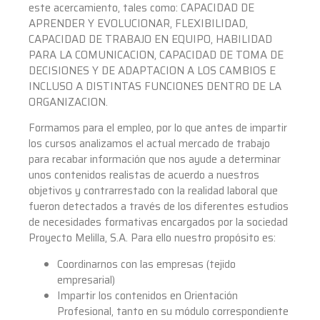
este acercamiento, tales como: CAPACIDAD DE
APRENDER Y EVOLUCIONAR, FLEXIBILIDAD,
CAPACIDAD DE TRABAJO EN EQUIPO, HABILIDAD
PARA LA COMUNICACION, CAPACIDAD DE TOMA DE
DECISIONES Y DE ADAPTACION A LOS CAMBIOS E
INCLUSO A DISTINTAS FUNCIONES DENTRO DE LA
ORGANIZACION.
Formamos para el empleo, por lo que antes de impartir
los cursos analizamos el actual mercado de trabajo
para recabar información que nos ayude a determinar
unos contenidos realistas de acuerdo a nuestros
objetivos y contrarrestado con la realidad laboral que
fueron detectados a través de los diferentes estudios
de necesidades formativas encargados por la sociedad
Proyecto Melilla, S.A. Para ello nuestro propósito es:
Coordinarnos con las empresas (tejido
empresarial)
Impartir los contenidos en Orientación
Profesional, tanto en su módulo correspondiente