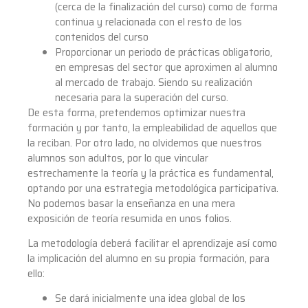
(cerca de la finalización del curso) como de forma
continua y relacionada con el resto de los
contenidos del curso
Proporcionar un periodo de prácticas obligatorio,
en empresas del sector que aproximen al alumno
al mercado de trabajo. Siendo su realización
necesaria para la superación del curso.
De esta forma, pretendemos optimizar nuestra
formación y por tanto, la empleabilidad de aquellos que
la reciban. Por otro lado, no olvidemos que nuestros
alumnos son adultos, por lo que vincular
estrechamente la teoría y la práctica es fundamental,
optando por una estrategia metodológica participativa.
No podemos basar la enseñanza en una mera
exposición de teoría resumida en unos folios.
La metodología deberá facilitar el aprendizaje así como
la implicación del alumno en su propia formación, para
ello:
Se dará inicialmente una idea global de los