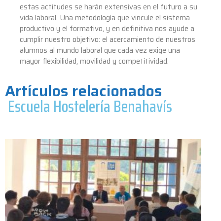
estas actitudes se harán extensivas en el futuro a su
vida laboral. Una metodología que vincule el sistema
productivo y el formativo, y en definitiva nos ayude a
cumplir nuestro objetivo: el acercamiento de nuestros
alumnos al mundo laboral que cada vez exige una
mayor flexibilidad, movilidad y competitividad.
Artículos relacionados
Escuela Hostelería Benahavís