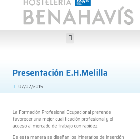
Presentación E.H.Melilla
07/07/2015
La Formación Profesional Ocupacional pretende
favorecer una mejor cualificación profesional y el
acceso al mercado de trabajo con rapidez.
De esta manera se diseñan los itinerarios de inserción