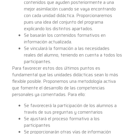
contenidos que ayuden posteriormente a una
mejor asimilación cuando se vaya encontrando
con cada unidad didáctica. Proporcionaremos
pues una idea del conjunto del programa
explicando los distintos apartados.
Se basarán los contenidos formativos en
información actualizada.
Se vinculará la formación a las necesidades
reales del alumno, teniendo en cuenta a todos los
participantes.
Para favorecer estos dos últimos puntos es
fundamental que las unidades didácticas sean lo más
flexible posible. Proponemos una metodología activa
que fomente el desarrollo de las competencias
personales ya comentadas. Para ello:
Se favorecerá la participación de los alumnos a
través de sus preguntas y comentarios
Se ajustará el proceso formativo a los
participantes
Se proporcionarán otras vías de información