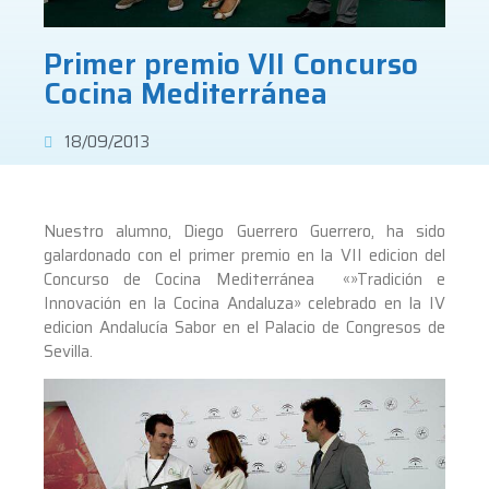
Primer premio VII Concurso
Cocina Mediterránea
18/09/2013
Nuestro alumno, Diego Guerrero Guerrero, ha sido
galardonado con el primer premio en la VII edicion del
Concurso de Cocina Mediterránea «»Tradición e
Innovación en la Cocina Andaluza» celebrado en la IV
edicion Andalucía Sabor en el Palacio de Congresos de
Sevilla.