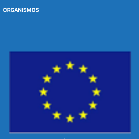
ORGANISMOS