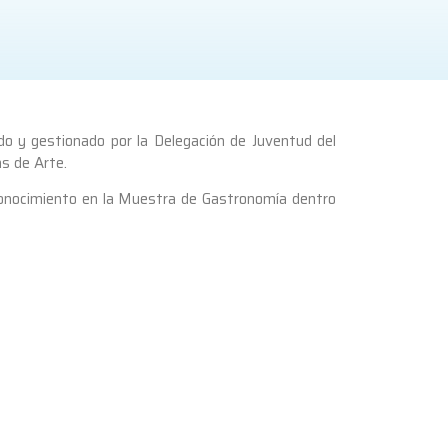
do y gestionado por la Delegación de Juventud del
s de Arte.
conocimiento en la Muestra de Gastronomía dentro