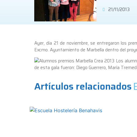
21/11/2013
Ayer, día 21 de noviembre, se entregaron los pre
Excmo. Ayuntamiento de Marbella dentro del proyec
Los alumno
de esta gala fueron: Diego Guerrero, María Tremed
Artículos relacionados
E