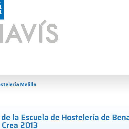
stelería Melilla
de la Escuela de Hostelería de Ben
 Crea 2013