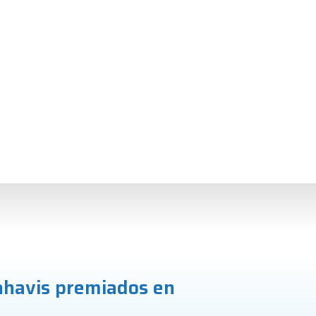
ahavis premiados en