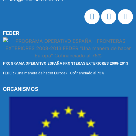
FEDER
PROGRAMA OPERATIVO ESPAÑA FRONTERAS EXTERIORES 2008-2013
FEDER «Una manera de hacer Europa» · Cofinanciado al 75%
ORGANISMOS