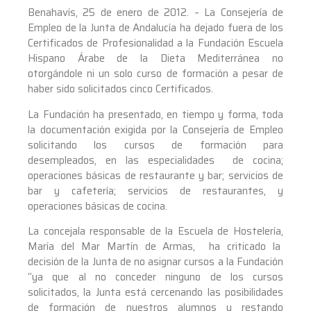
Benahavís, 25 de enero de 2012. – La Consejería de
Empleo de la Junta de Andalucía ha dejado fuera de los
Certificados de Profesionalidad a la Fundación Escuela
Hispano Árabe de la Dieta Mediterránea no
otorgándole ni un solo curso de formación a pesar de
haber sido solicitados cinco Certificados.
La Fundación ha presentado, en tiempo y forma, toda
la documentación exigida por la Consejería de Empleo
solicitando los cursos de formación para
desempleados, en las especialidades de cocina;
operaciones básicas de restaurante y bar; servicios de
bar y cafetería; servicios de restaurantes, y
operaciones básicas de cocina.
La concejala responsable de la Escuela de Hostelería,
María del Mar Martín de Armas, ha criticado la
decisión de la Junta de no asignar cursos a la Fundación
“ya que al no conceder ninguno de los cursos
solicitados, la Junta está cercenando las posibilidades
de formación de nuestros alumnos y restando