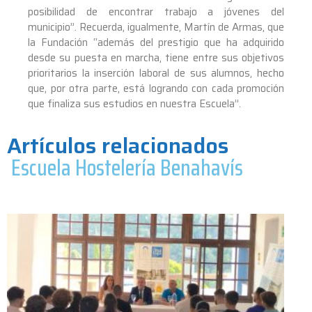
posibilidad de encontrar trabajo a jóvenes del
municipio”. Recuerda, igualmente, Martín de Armas, que
la Fundación “además del prestigio que ha adquirido
desde su puesta en marcha, tiene entre sus objetivos
prioritarios la inserción laboral de sus alumnos, hecho
que, por otra parte, está logrando con cada promoción
que finaliza sus estudios en nuestra Escuela”.
Artículos relacionados
Escuela Hostelería Benahavís