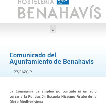
Comunicado del
Ayuntamiento de Benahavis
27/01/2012
La Consejería de Empleo no concede ni un solo
curso a la Fundación Escuela Hispano Árabe de la
Dieta Mediterránea