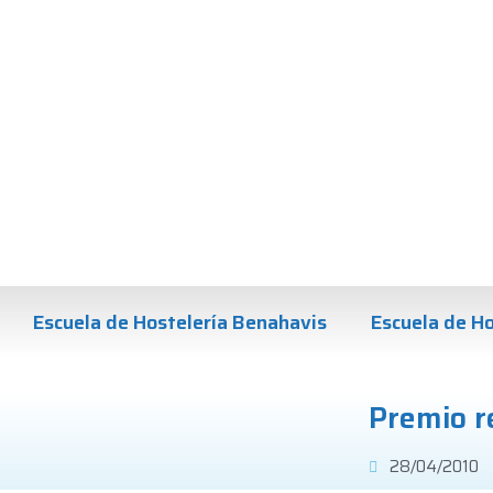
Escuela de Hostelería Benahavis
Escuela de Ho
Premio r
28/04/2010