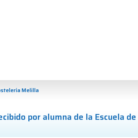
stelería Melilla
ecibido por alumna de la Escuela de