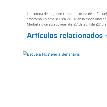
La alumna de segundo curso de cocina de la Escue
programa «Marbella Crea 2010» en la modalidad de 
Marbella y celebrado ayer día 27 de abril de 2010 en
Artículos relacionados
E