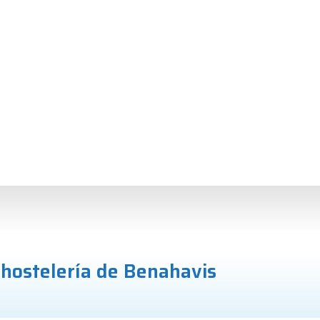
 hostelería de Benahavis